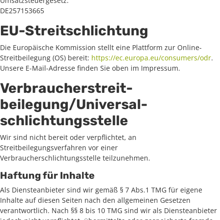
Umsatzsteuergesetz:
DE257153665
EU-Streitschlichtung
Die Europäische Kommission stellt eine Plattform zur Online-
Streitbeilegung (OS) bereit:
https://ec.europa.eu/consumers/odr
.
Unsere E-Mail-Adresse finden Sie oben im Impressum.
Verbraucher­streit­
beilegung/Universal­
schlichtungs­stelle
Wir sind nicht bereit oder verpflichtet, an
Streitbeilegungsverfahren vor einer
Verbraucherschlichtungsstelle teilzunehmen.
Haftung für Inhalte
Als Diensteanbieter sind wir gemäß § 7 Abs.1 TMG für eigene
Inhalte auf diesen Seiten nach den allgemeinen Gesetzen
verantwortlich. Nach §§ 8 bis 10 TMG sind wir als Diensteanbieter