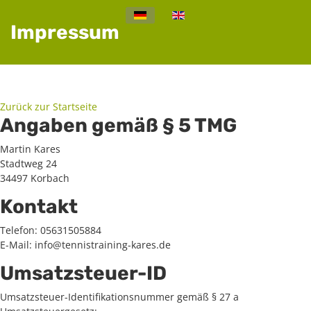
Sprache auswählen
Impressum
Zurück zur Startseite
Angaben gemäß § 5 TMG
Martin Kares
Stadtweg 24
34497 Korbach
Kontakt
Telefon: 05631505884
E-Mail: info@tennistraining-kares.de
Umsatzsteuer-ID
Umsatzsteuer-Identifikationsnummer gemäß § 27 a