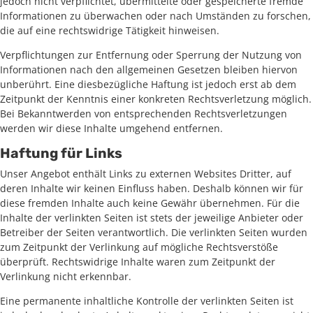
jedoch nicht verpflichtet, übermittelte oder gespeicherte fremde
Informationen zu überwachen oder nach Umständen zu forschen,
die auf eine rechtswidrige Tätigkeit hinweisen.
Verpflichtungen zur Entfernung oder Sperrung der Nutzung von
Informationen nach den allgemeinen Gesetzen bleiben hiervon
unberührt. Eine diesbezügliche Haftung ist jedoch erst ab dem
Zeitpunkt der Kenntnis einer konkreten Rechtsverletzung möglich.
Bei Bekanntwerden von entsprechenden Rechtsverletzungen
werden wir diese Inhalte umgehend entfernen.
Haftung für Links
Unser Angebot enthält Links zu externen Websites Dritter, auf
deren Inhalte wir keinen Einfluss haben. Deshalb können wir für
diese fremden Inhalte auch keine Gewähr übernehmen. Für die
Inhalte der verlinkten Seiten ist stets der jeweilige Anbieter oder
Betreiber der Seiten verantwortlich. Die verlinkten Seiten wurden
zum Zeitpunkt der Verlinkung auf mögliche Rechtsverstöße
überprüft. Rechtswidrige Inhalte waren zum Zeitpunkt der
Verlinkung nicht erkennbar.
Eine permanente inhaltliche Kontrolle der verlinkten Seiten ist