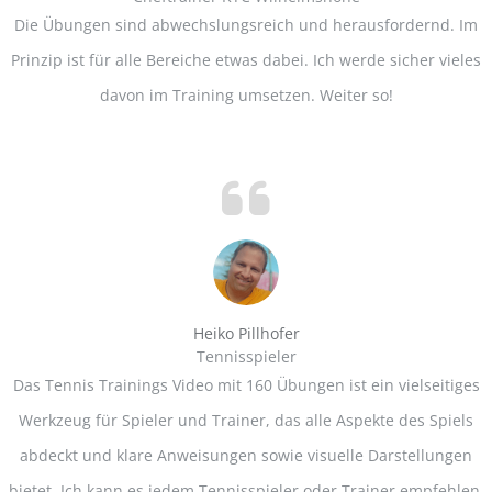
Die Übungen sind abwechslungsreich und herausfordernd. Im
Prinzip ist für alle Bereiche etwas dabei. Ich werde sicher vieles
davon im Training umsetzen. Weiter so!
Heiko Pillhofer
Tennisspieler
Das Tennis Trainings Video mit 160 Übungen ist ein vielseitiges
Werkzeug für Spieler und Trainer, das alle Aspekte des Spiels
abdeckt und klare Anweisungen sowie visuelle Darstellungen
bietet. Ich kann es jedem Tennisspieler oder Trainer empfehlen,