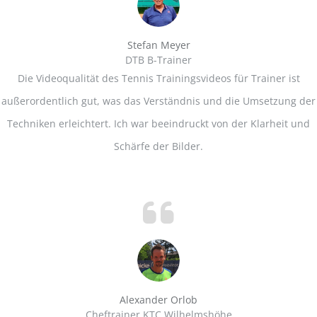
Stefan Meyer
DTB B-Trainer
Die Videoqualität des Tennis Trainingsvideos für Trainer ist
außerordentlich gut, was das Verständnis und die Umsetzung der
Techniken erleichtert. Ich war beeindruckt von der Klarheit und
Schärfe der Bilder.
Alexander Orlob
Cheftrainer KTC Wilhelmshöhe