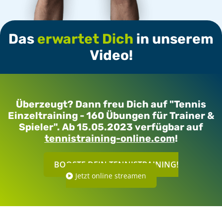
Das
erwartet Dich
in unserem
Video!
Überzeugt? Dann freu Dich auf "Tennis
Einzeltraining - 160 Übungen für Trainer &
Spieler". Ab 15.05.2023 verfügbar auf
tennistraining-online.com
!
BOOSTE DEIN TENNISTRAINING!
Jetzt online streamen