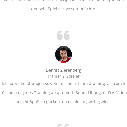
der sein Spiel verbessern möchte.
Dennis Zierenberg
Trainer & Spieler
Ich habe die Übungen sowohl für mein Tennistraining, also auch
für mein eigenes Training ausprobiert. Super Übungen. Das Video
macht Spaß zu gucken, da es nie langweilig wird.