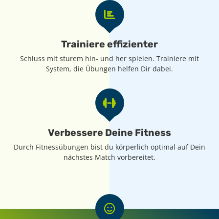
Trainiere effizienter
Schluss mit sturem hin- und her spielen. Trainiere mit
System, die Übungen helfen Dir dabei.
Verbessere Deine Fitness
Durch Fitnessübungen bist du körperlich optimal auf Dein
nächstes Match vorbereitet.