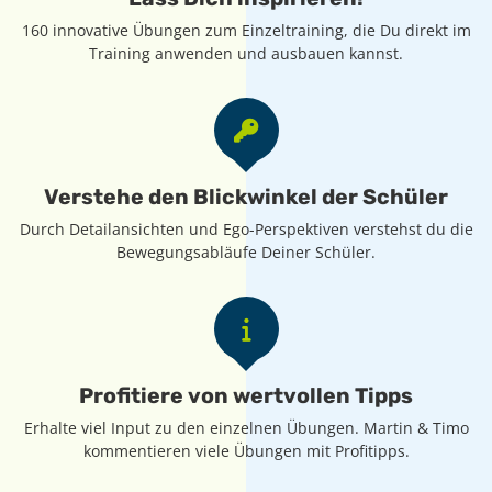
160 innovative Übungen zum Einzeltraining, die Du direkt im
Training anwenden und ausbauen kannst.
Verstehe den Blickwinkel der Schüler
Durch Detailansichten und Ego-Perspektiven verstehst du die
Bewegungsabläufe Deiner Schüler.
Profitiere von wertvollen Tipps
Erhalte viel Input zu den einzelnen Übungen. Martin & Timo
kommentieren viele Übungen mit Profitipps.