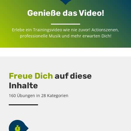
Genieße das Video!
Erlebe ein Trainingsvideo wie nie zuvor! Actionszenen,
professionelle Musik und mehr erwarten Dich!
Freue Dich
auf diese
Inhalte
160 Übungen in 28 Kategorien