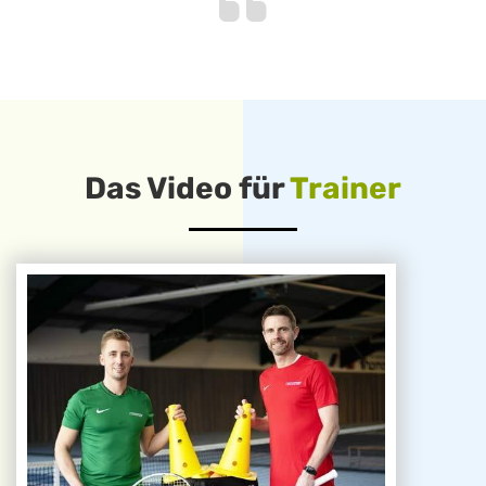
Das Video für
Trainer