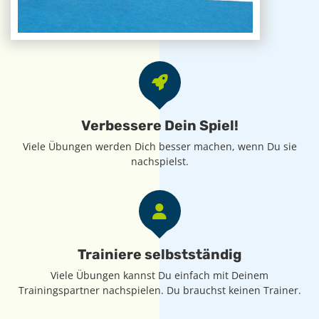
Verbessere Dein Spiel!
Viele Übungen werden Dich besser machen, wenn Du sie
nachspielst.
Trainiere selbstständig
Viele Übungen kannst Du einfach mit Deinem
Trainingspartner nachspielen. Du brauchst keinen Trainer.