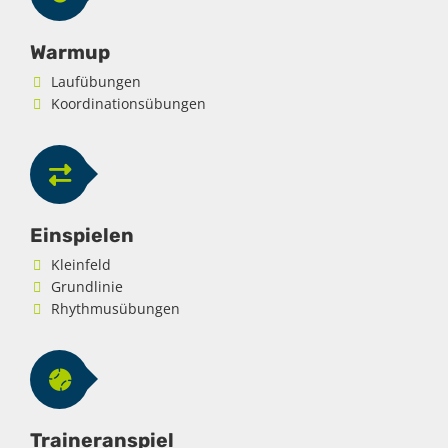
Warmup
Laufübungen
Koordinationsübungen
Einspielen
Kleinfeld
Grundlinie
Rhythmusübungen
Traineranspiel