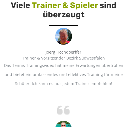
Viele
Trainer & Spieler
sind
überzeugt
Joerg Hochdoerffer
Trainer & Vorsitzender Bezirk Südwestfalen
Das Tennis Trainingsvideo hat meine Erwartungen übertroffen
und bietet ein umfassendes und effektives Training für meine
Schüler. Ich kann es nur jedem Trainer empfehlen!