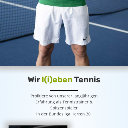
Wir
l(i)eben
Tennis
Profitiere von unserer langjährigen
Erfahrung als Tennistrainer &
Spitzenspieler
in der Bundesliga Herren 30.