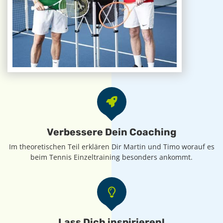
Verbessere Dein Coaching
Im theoretischen Teil erklären Dir Martin und Timo worauf es
beim Tennis Einzeltraining besonders ankommt.
Lass Dich inspirieren!