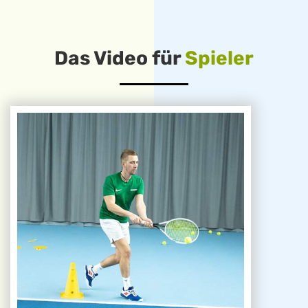
Das Video für
Spieler