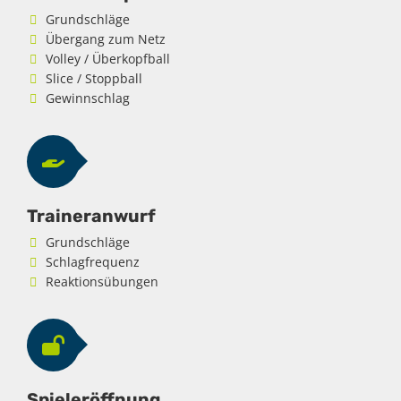
Grundschläge
Übergang zum Netz
Volley / Überkopfball
Slice / Stoppball
Gewinnschlag
Traineranwurf
Grundschläge
Schlagfrequenz
Reaktionsübungen
Spieleröffnung