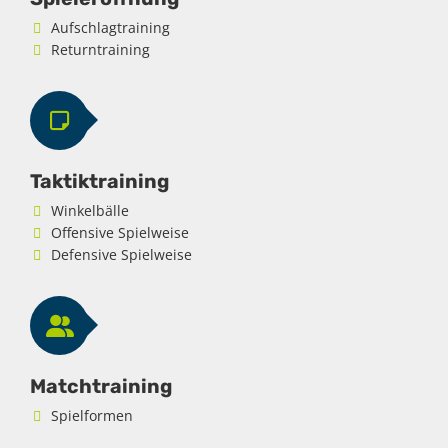
Aufschlagtraining
Returntraining
Taktiktraining
Winkelbälle
Offensive Spielweise
Defensive Spielweise
Matchtraining
Spielformen