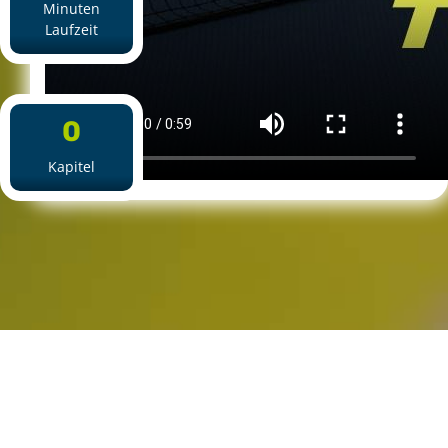
Minuten
Laufzeit
0
Kapitel