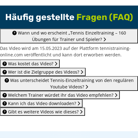
Häufig gestellte
Fragen (FAQ)
Wann und wo erscheint „Tennis Einzeltraining – 160
Übungen für Trainer und Spieler?
Das Video wird am 15.05.2023 auf der Plattform tennistraining-
online.com veröffentlicht und kann dort erworben werden.
Was kostet das Video?
Wer ist die Zielgruppe des Videos?
Was unterscheidet Tennis-Einzeltraining von den regulären
Youtube Videos?
Welchem Trainer würdet ihr das Video empfehlen?
Kann ich das Video downloaden?
Gibt es weitere Videos wie dieses?