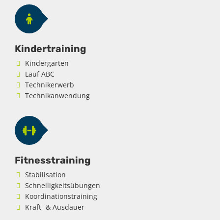
Kindertraining
Kindergarten
Lauf ABC
Technikerwerb
Technikanwendung
Fitnesstraining
Stabilisation
Schnelligkeitsübungen
Koordinationstraining
Kraft- & Ausdauer