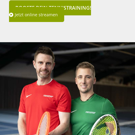
BOOSTE DEIN TENNISTRAINING!
Jetzt online streamen