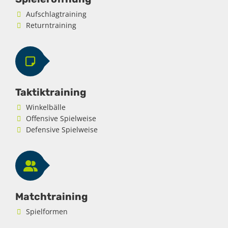
Aufschlagtraining
Returntraining
Taktiktraining
Winkelbälle
Offensive Spielweise
Defensive Spielweise
Matchtraining
Spielformen