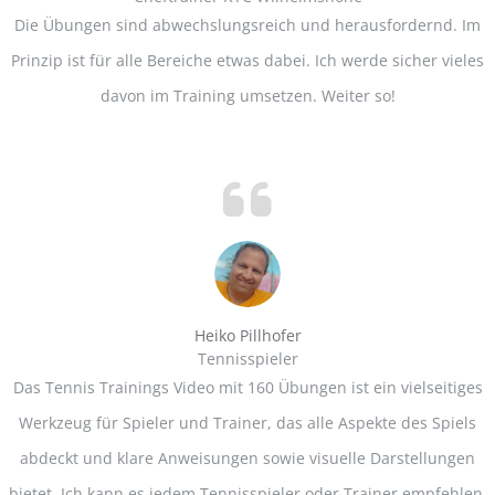
Die Übungen sind abwechslungsreich und herausfordernd. Im
Prinzip ist für alle Bereiche etwas dabei. Ich werde sicher vieles
davon im Training umsetzen. Weiter so!
Heiko Pillhofer
Tennisspieler
Das Tennis Trainings Video mit 160 Übungen ist ein vielseitiges
Werkzeug für Spieler und Trainer, das alle Aspekte des Spiels
abdeckt und klare Anweisungen sowie visuelle Darstellungen
bietet. Ich kann es jedem Tennisspieler oder Trainer empfehlen,