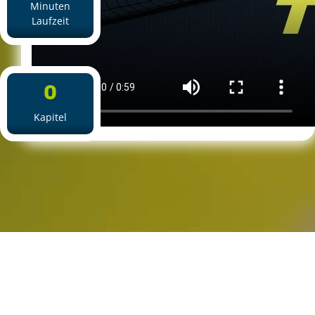
Minuten
Laufzeit
0
Kapitel