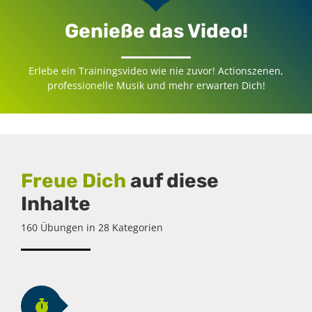
Genieße das Video!
Erlebe ein Trainingsvideo wie nie zuvor! Actionszenen,
professionelle Musik und mehr erwarten Dich!
Freue Dich
auf diese
Inhalte
160 Übungen in 28 Kategorien