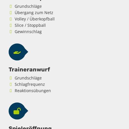
Grundschläge
Übergang zum Netz
Volley / Überkopfball
Slice / Stoppball
Gewinnschlag
Traineranwurf
Grundschläge
Schlagfrequenz
Reaktionsübungen
Spieleröffnung