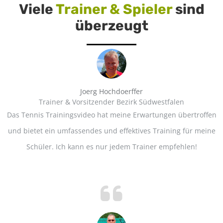
Viele
Trainer & Spieler
sind
überzeugt
Joerg Hochdoerffer
Trainer & Vorsitzender Bezirk Südwestfalen
Das Tennis Trainingsvideo hat meine Erwartungen übertroffen
und bietet ein umfassendes und effektives Training für meine
Schüler. Ich kann es nur jedem Trainer empfehlen!