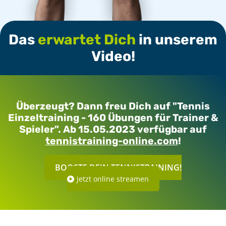
Das
erwartet Dich
in unserem
Video!
Überzeugt? Dann freu Dich auf "Tennis
Einzeltraining - 160 Übungen für Trainer &
Spieler". Ab 15.05.2023 verfügbar auf
tennistraining-online.com
!
BOOSTE DEIN TENNISTRAINING!
Jetzt online streamen