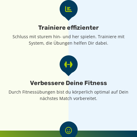
Trainiere effizienter
Schluss mit sturem hin- und her spielen. Trainiere mit
System, die Übungen helfen Dir dabei.
Verbessere Deine Fitness
Durch Fitnessübungen bist du körperlich optimal auf Dein
nächstes Match vorbereitet.