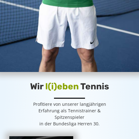
Wir
l(i)eben
Tennis
Profitiere von unserer langjährigen
Erfahrung als Tennistrainer &
Spitzenspieler
in der Bundesliga Herren 30.