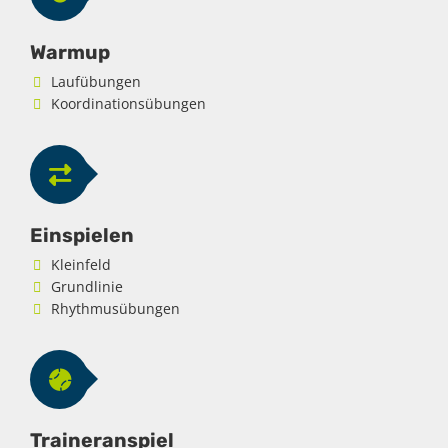
Warmup
Laufübungen
Koordinationsübungen
Einspielen
Kleinfeld
Grundlinie
Rhythmusübungen
Traineranspiel