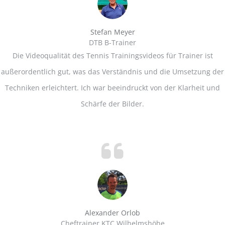
Stefan Meyer
DTB B-Trainer
Die Videoqualität des Tennis Trainingsvideos für Trainer ist
außerordentlich gut, was das Verständnis und die Umsetzung der
Techniken erleichtert. Ich war beeindruckt von der Klarheit und
Schärfe der Bilder.
Alexander Orlob
Cheftrainer KTC Wilhelmshöhe