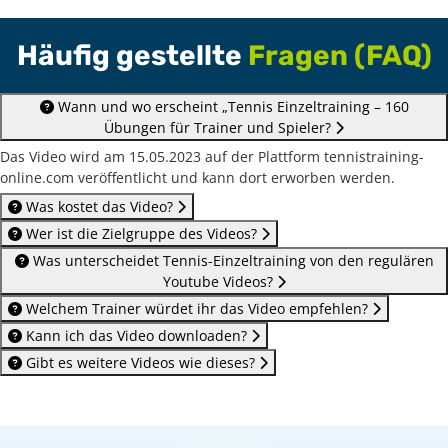
Häufig gestellte
Fragen (FAQ)
Wann und wo erscheint „Tennis Einzeltraining – 160
Übungen für Trainer und Spieler?
Das Video wird am 15.05.2023 auf der Plattform tennistraining-
online.com veröffentlicht und kann dort erworben werden.
Was kostet das Video?
Wer ist die Zielgruppe des Videos?
Was unterscheidet Tennis-Einzeltraining von den regulären
Youtube Videos?
Welchem Trainer würdet ihr das Video empfehlen?
Kann ich das Video downloaden?
Gibt es weitere Videos wie dieses?