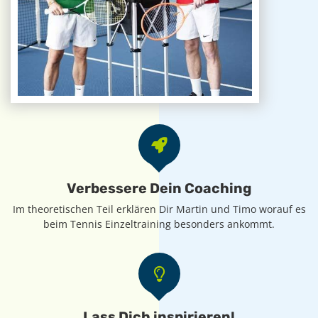
Verbessere Dein Coaching
Im theoretischen Teil erklären Dir Martin und Timo worauf es
beim Tennis Einzeltraining besonders ankommt.
Lass Dich inspirieren!