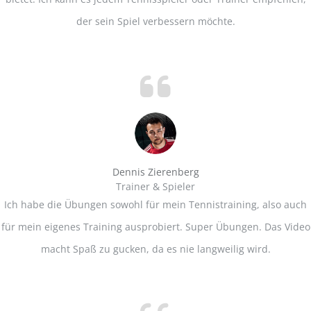
der sein Spiel verbessern möchte.
Dennis Zierenberg
Trainer & Spieler
Ich habe die Übungen sowohl für mein Tennistraining, also auch
für mein eigenes Training ausprobiert. Super Übungen. Das Video
macht Spaß zu gucken, da es nie langweilig wird.