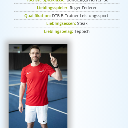
Lieblingsspieler:
Roger Federer
Qualifikation:
DTB B-Trainer Leistungssport
Lieblingsessen:
Steak
Lieblingsbelag:
Teppich