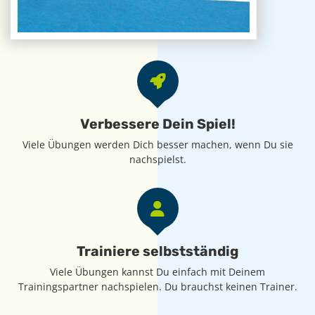
Verbessere Dein Spiel!
Viele Übungen werden Dich besser machen, wenn Du sie
nachspielst.
Trainiere selbstständig
Viele Übungen kannst Du einfach mit Deinem
Trainingspartner nachspielen. Du brauchst keinen Trainer.