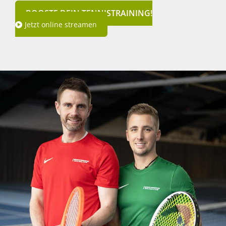
BOOSTE DEIN TENNISTRAINING!
Jetzt online streamen