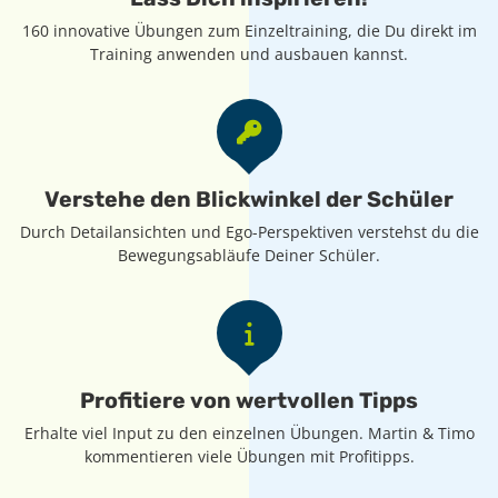
160 innovative Übungen zum Einzeltraining, die Du direkt im
Training anwenden und ausbauen kannst.
Verstehe den Blickwinkel der Schüler
Durch Detailansichten und Ego-Perspektiven verstehst du die
Bewegungsabläufe Deiner Schüler.
Profitiere von wertvollen Tipps
Erhalte viel Input zu den einzelnen Übungen. Martin & Timo
kommentieren viele Übungen mit Profitipps.