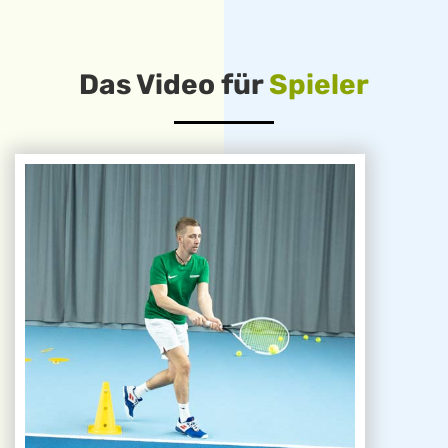
Das Video für
Spieler