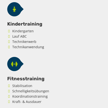
Kindertraining
Kindergarten
Lauf ABC
Technikerwerb
Technikanwendung
Fitnesstraining
Stabilisation
Schnelligkeitsübungen
Koordinationstraining
Kraft- & Ausdauer